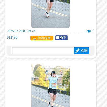
2025-02-28 06:59:43
0
NT 80
加購物車
標籤