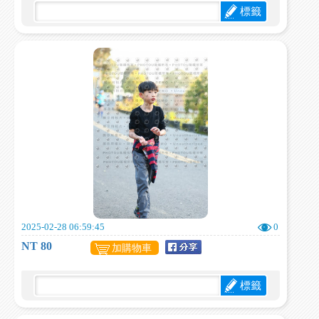
標籤
2025-02-28 06:59:45
0
NT 80
加購物車
標籤