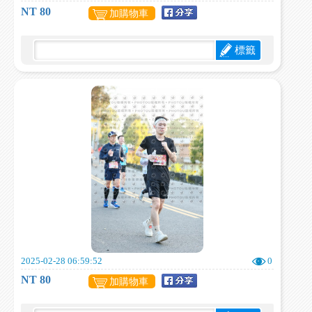
NT 80
加購物車
標籤
2025-02-28 06:59:52
0
NT 80
加購物車