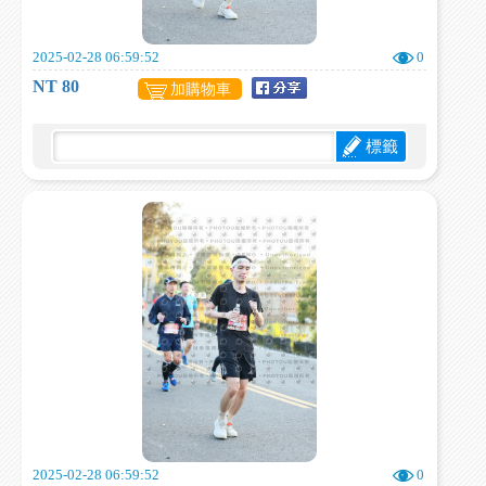
2025-02-28 06:59:52
0
NT 80
加購物車
標籤
2025-02-28 06:59:52
0