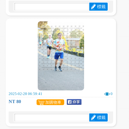
標籤
2025-02-28 06:59:41
0
NT 80
加購物車
標籤