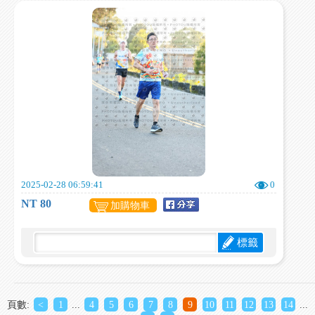
2025-02-28 06:59:41
0
NT 80
加購物車
標籤
頁數:
<
1
...
4
5
6
7
8
9
10
11
12
13
14
...