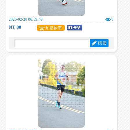
2025-02-28 06:59:43
0
NT 80
加購物車
標籤