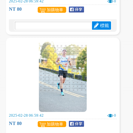
2025-02-28 06:59:42
0
NT 80
加購物車
標籤
2025-02-28 06:59:42
0
NT 80
加購物車