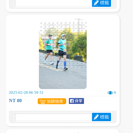
標籤
2025-02-28 06:59:51
0
NT 80
加購物車
標籤