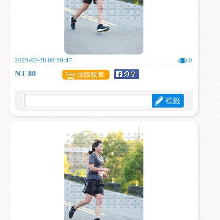
2025-02-28 06:59:47
0
NT 80
加購物車
標籤