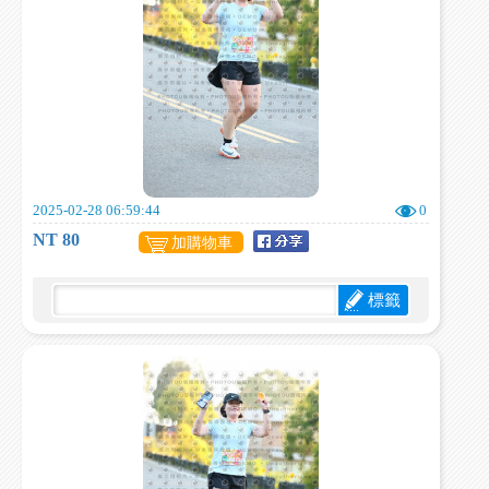
2025-02-28 06:59:44
0
NT 80
加購物車
標籤