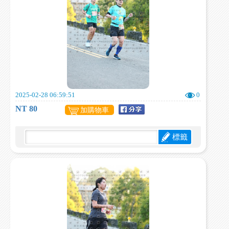
2025-02-28 06:59:51
0
NT 80
加購物車
標籤