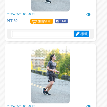
2025-02-28 06:59:47
0
NT 80
加購物車
標籤
2025-02-28 06:59:47
0