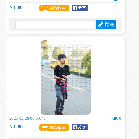
NT 80
加購物車
標籤
2025-02-28 06:59:45
0
NT 80
加購物車