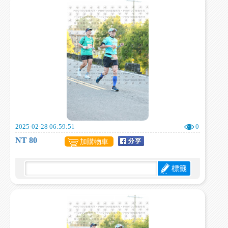
2025-02-28 06:59:51
0
NT 80
加購物車
標籤