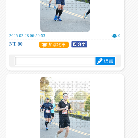
2025-02-28 06:59:53
0
NT 80
加購物車
標籤