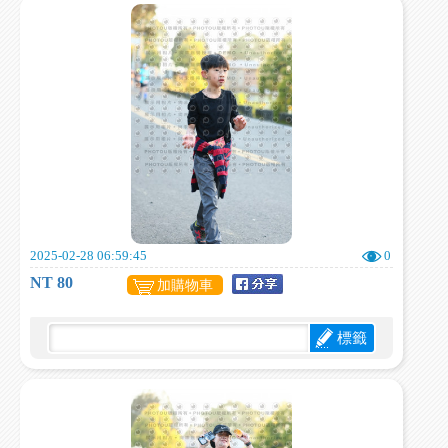
2025-02-28 06:59:45
0
NT 80
加購物車
標籤