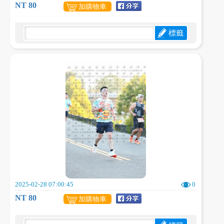
NT 80
加購物車
標籤
2025-02-28 07:00:45
0
NT 80
加購物車