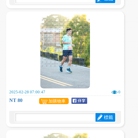
2025-02-28 07:00:47
0
NT 80
加購物車
標籤