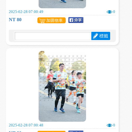
2025-02-28 07:00:49
0
NT 80
加購物車
標籤
2025-02-28 07:00:48
0