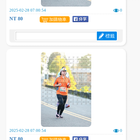
2025-02-28 07:00:54
0
NT 80
加購物車
標籤
2025-02-28 07:00:54
0
NT 80
加購物車