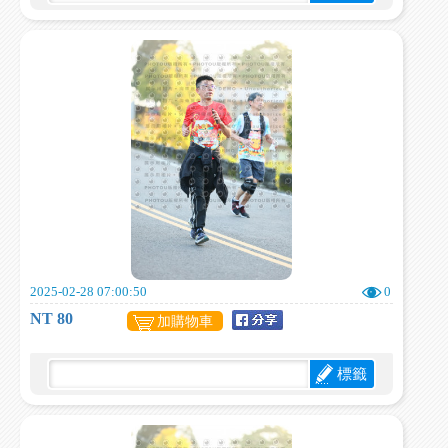
2025-02-28 07:00:50
0
NT 80
加購物車
標籤