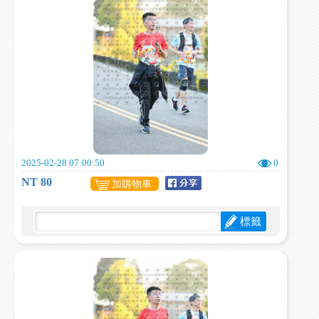
2025-02-28 07:00:50
0
NT 80
加購物車
標籤