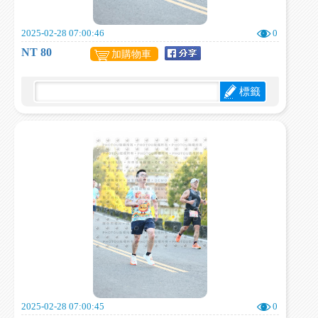
2025-02-28 07:00:46
0
NT 80
加購物車
標籤
2025-02-28 07:00:45
0