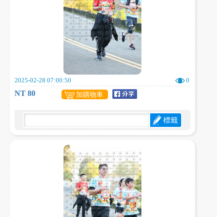
2025-02-28 07:00:50
0
NT 80
加購物車
標籤