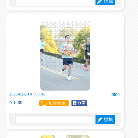
標籤
2025-02-28 07:00:45
0
NT 80
加購物車
標籤