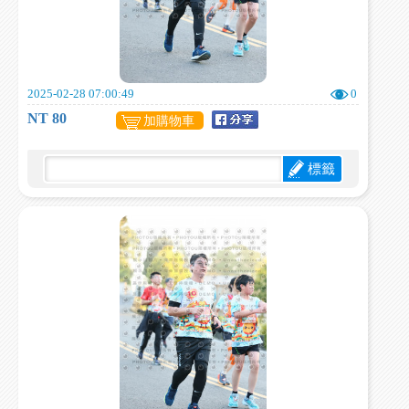
2025-02-28 07:00:49
0
NT 80
加購物車
標籤