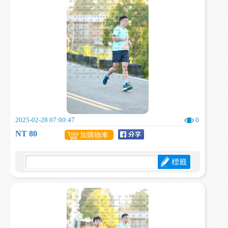
2025-02-28 07:00:47
0
NT 80
加購物車
標籤