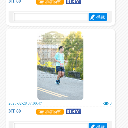
NT 80
加購物車
標籤
2025-02-28 07:00:47
0
NT 80
加購物車
標籤