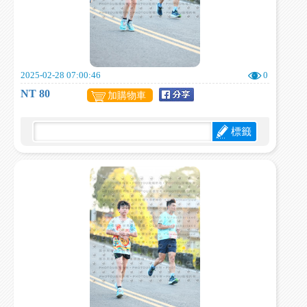
2025-02-28 07:00:46
0
NT 80
加購物車
標籤