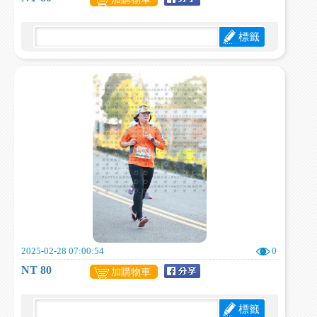
標籤
2025-02-28 07:00:54
0
NT 80
加購物車
標籤