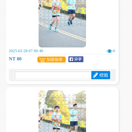
2025-02-28 07:00:46
0
NT 80
加購物車
標籤