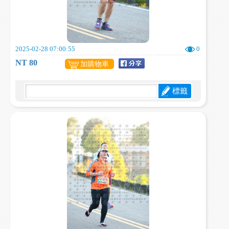
2025-02-28 07:00:55
0
NT 80
加購物車
標籤