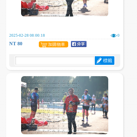
2025-02-28 08:00:18
0
NT 80
加購物車
標籤