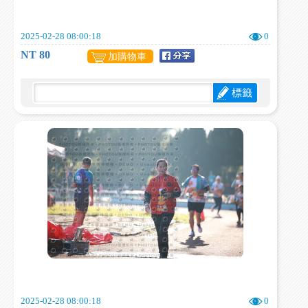
2025-02-28 08:00:18
0
NT 80
加購物車
標籤
2025-02-28 08:00:18
0