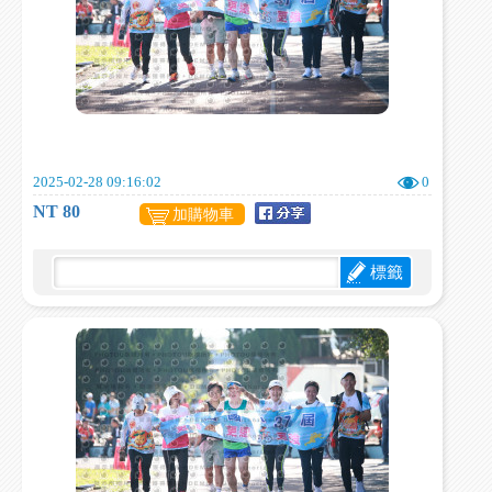
2025-02-28 09:16:02
0
NT 80
加購物車
標籤