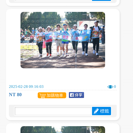
2025-02-28 09:16:03
0
NT 80
加購物車
標籤