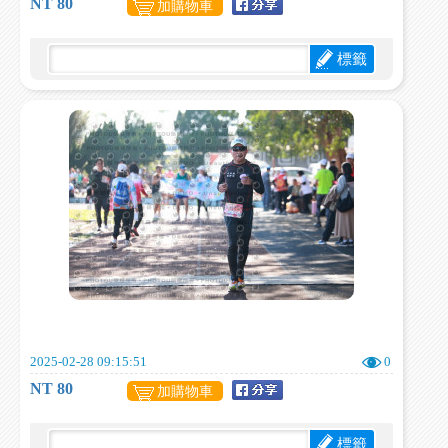
NT 80
加購物車
標籤
2025-02-28 09:15:51
0
NT 80
加購物車
標籤