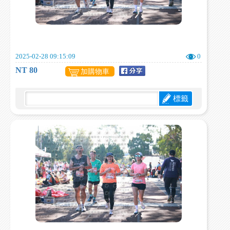
2025-02-28 09:15:09
0
NT 80
加購物車
標籤