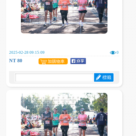
2025-02-28 09:15:09
0
NT 80
加購物車
標籤