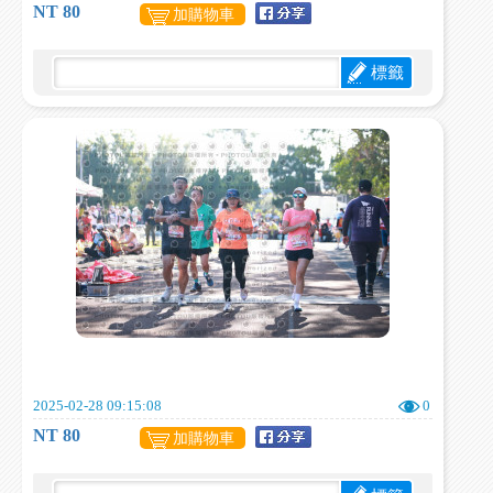
NT 80
加購物車
標籤
2025-02-28 09:15:08
0
NT 80
加購物車