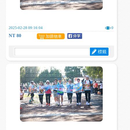
2025-02-28 09:16:04
0
NT 80
加購物車
標籤