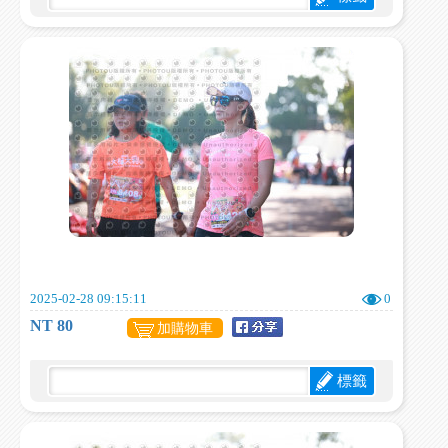
2025-02-28 09:15:11
0
NT 80
加購物車
標籤