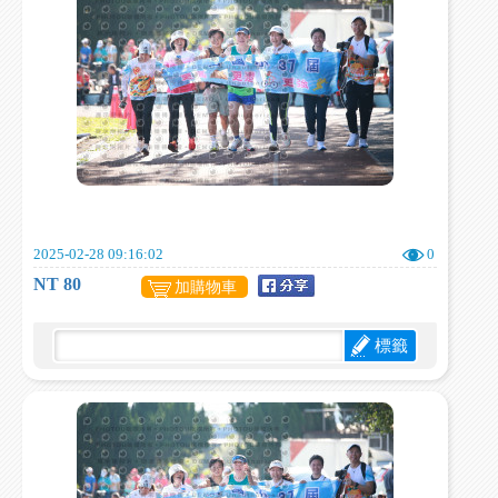
2025-02-28 09:16:02
0
NT 80
加購物車
標籤