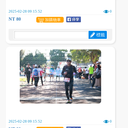
2025-02-28 09:15:52
0
NT 80
加購物車
標籤
2025-02-28 09:15:52
0