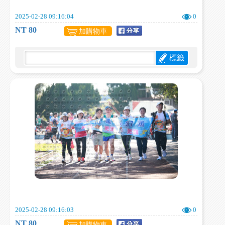
2025-02-28 09:16:04
0
NT 80
加購物車
標籤
2025-02-28 09:16:03
0
NT 80
加購物車