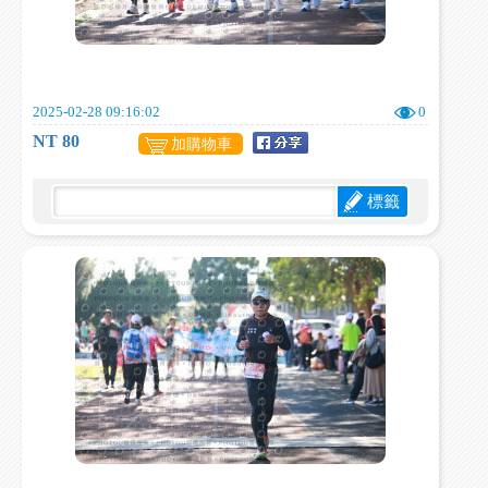
2025-02-28 09:16:02
0
NT 80
加購物車
標籤