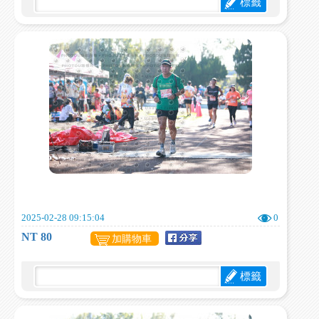
標籤
2025-02-28 09:15:04
0
NT 80
加購物車
標籤