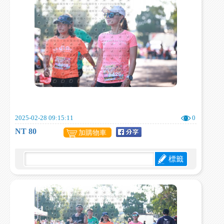
2025-02-28 09:15:11
0
NT 80
加購物車
標籤