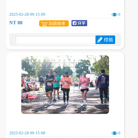
2025-02-28 09:15:09
0
NT 80
加購物車
標籤
2025-02-28 09:15:08
0