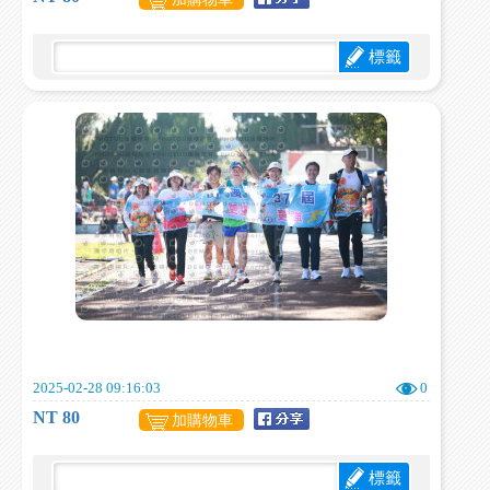
標籤
2025-02-28 09:16:03
0
NT 80
加購物車
標籤