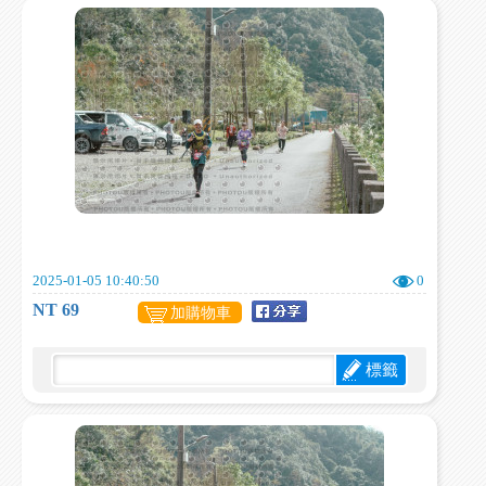
2025-01-05 10:40:50
0
NT 69
加購物車
標籤