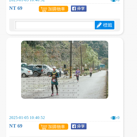
2025-01-05 10:40:52
0
NT 69
加購物車
標籤
2025-01-05 10:40:52
0
NT 69
加購物車