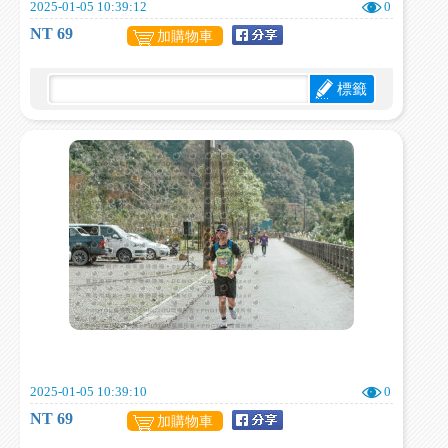
2025-01-05 10:39:12
0
NT 69
加購物車
標籤
2025-01-05 10:39:10
0
NT 69
加購物車