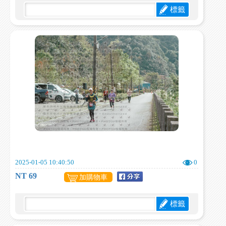
標籤
2025-01-05 10:40:50
0
NT 69
加購物車
標籤