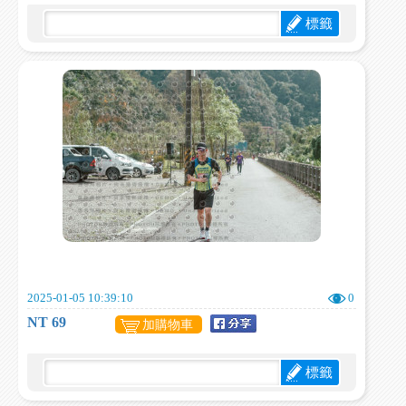
標籤
2025-01-05 10:39:10
0
NT 69
加購物車
標籤