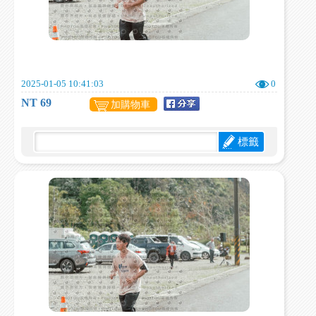
2025-01-05 10:41:03
0
NT 69
加購物車
標籤