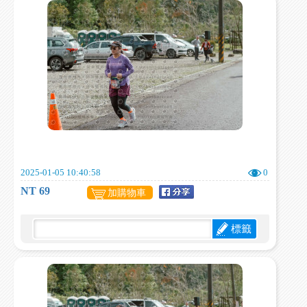
2025-01-05 10:40:58
0
NT 69
加購物車
標籤