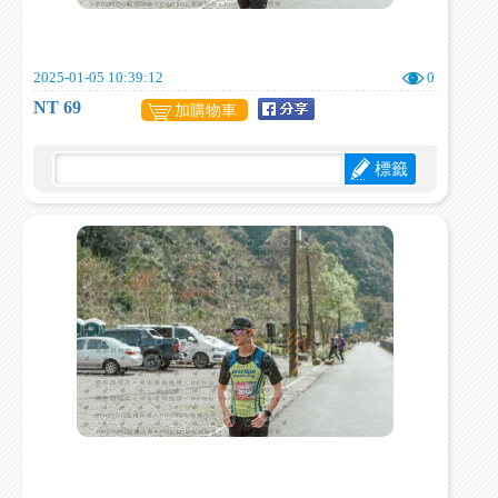
2025-01-05 10:39:12
0
NT 69
加購物車
標籤