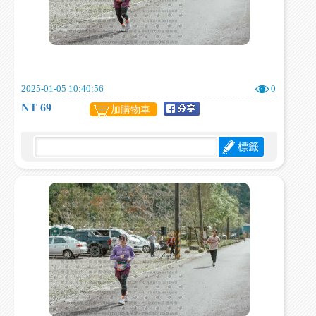
2025-01-05 10:40:56
0
NT 69
加購物車
標籤