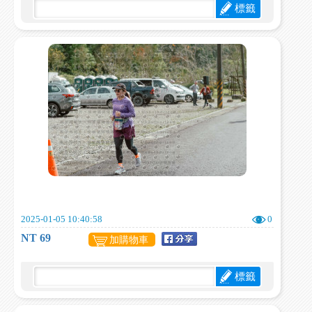
標籤
2025-01-05 10:40:58
0
NT 69
加購物車
標籤