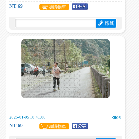
NT 69
加購物車
標籤
2025-01-05 10:41:00
0
NT 69
加購物車