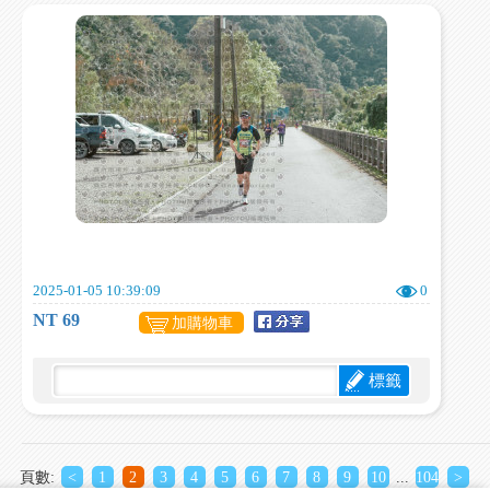
2025-01-05 10:39:09
0
NT 69
加購物車
標籤
頁數:
<
1
2
3
4
5
6
7
8
9
10
...
104
>