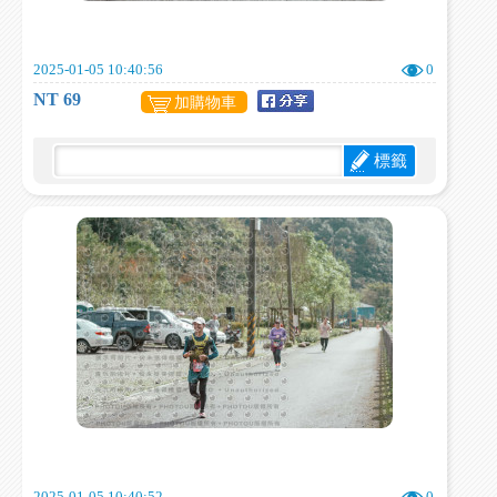
2025-01-05 10:40:56
0
NT 69
加購物車
標籤