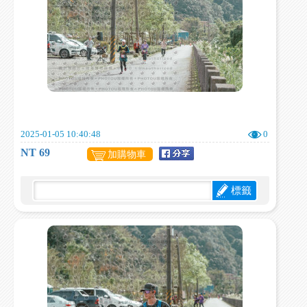
2025-01-05 10:40:48
0
NT 69
加購物車
標籤