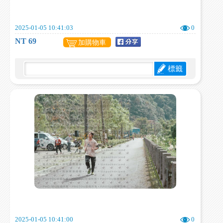
2025-01-05 10:41:03
0
NT 69
加購物車
標籤
2025-01-05 10:41:00
0