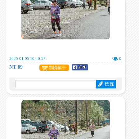
2025-01-05 10:40:57
0
NT 69
加購物車
標籤