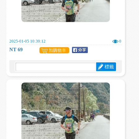
2025-01-05 10:39:12
0
NT 69
加購物車
標籤