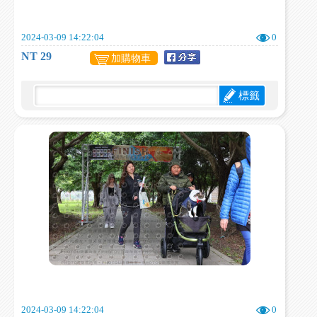
2024-03-09 14:22:04
0
NT 29
加購物車
標籤
2024-03-09 14:22:04
0