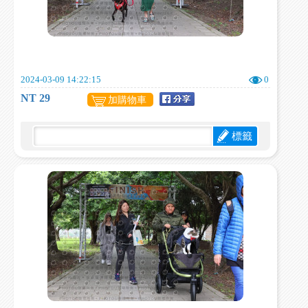
2024-03-09 14:22:15
0
NT 29
加購物車
標籤