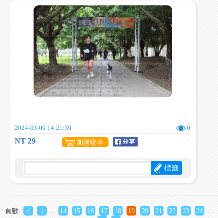
2024-03-09 14:21:39
0
NT 29
加購物車
標籤
頁數:
<
1
...
14
15
16
17
18
19
20
21
22
23
24
...