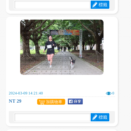
標籤
2024-03-09 14:21:40
0
NT 29
加購物車
標籤