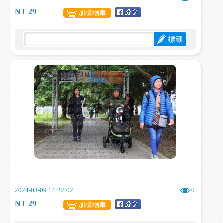
NT 29
加購物車
標籤
2024-03-09 14:22:02
0
NT 29
加購物車