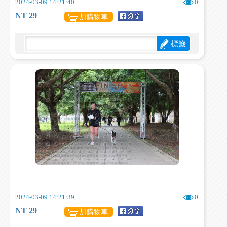
2024-03-09 14:21:40
0
NT 29
加購物車
標籤
2024-03-09 14:21:39
0
NT 29
加購物車