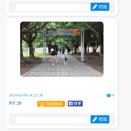
標籤
2024-03-09 14:21:39
0
NT 29
加購物車
標籤