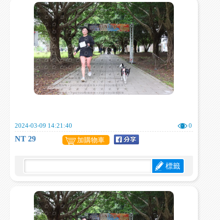
2024-03-09 14:21:40
0
NT 29
加購物車
標籤