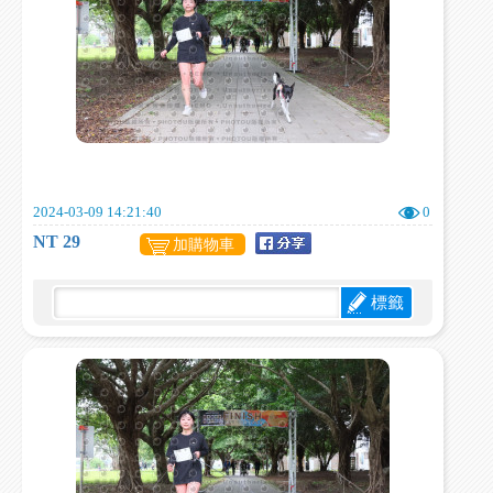
2024-03-09 14:21:40
0
NT 29
加購物車
標籤