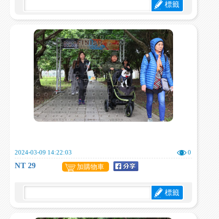
標籤
2024-03-09 14:22:03
0
NT 29
加購物車
標籤