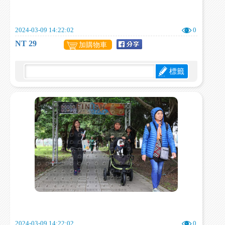
2024-03-09 14:22:02
0
NT 29
加購物車
標籤
2024-03-09 14:22:02
0