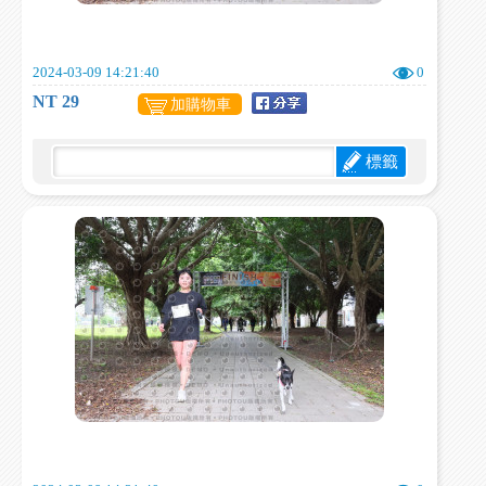
2024-03-09 14:21:40
0
NT 29
加購物車
標籤