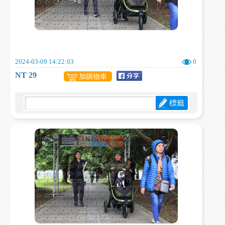
2024-03-09 14:22:03
0
NT 29
加購物車
標籤