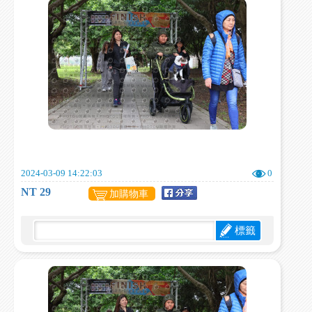
2024-03-09 14:22:03
0
NT 29
加購物車
標籤