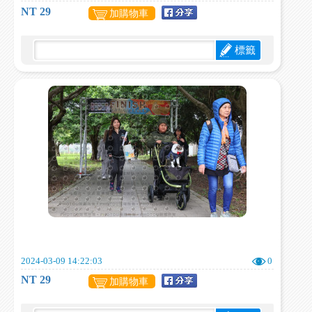
NT 29
加購物車
標籤
2024-03-09 14:22:03
0
NT 29
加購物車