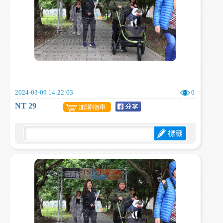
2024-03-09 14:22:03
0
NT 29
加購物車
標籤