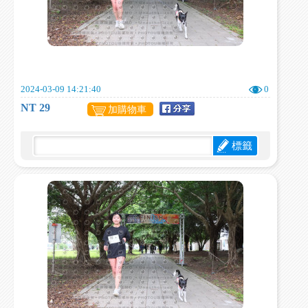
2024-03-09 14:21:40
0
NT 29
加購物車
標籤