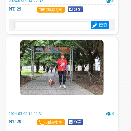
2024-03-09 14:22:32
0
NT 29
加購物車
標籤
2024-03-09 14:22:31
0
NT 29
加購物車