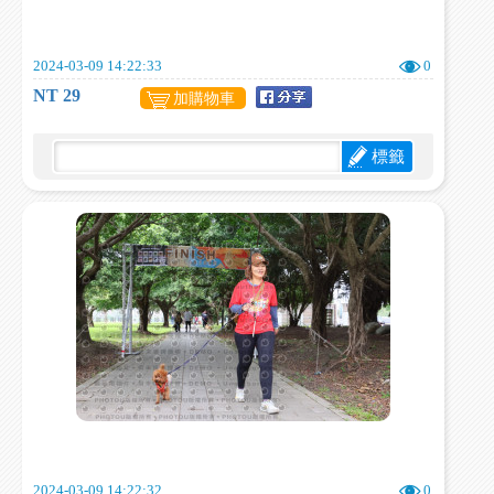
2024-03-09 14:22:33
0
NT 29
加購物車
標籤
2024-03-09 14:22:32
0