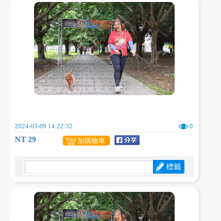
2024-03-09 14:22:32
0
NT 29
加購物車
標籤