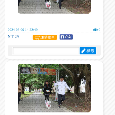
2024-03-09 14:22:49
0
NT 29
加購物車
標籤