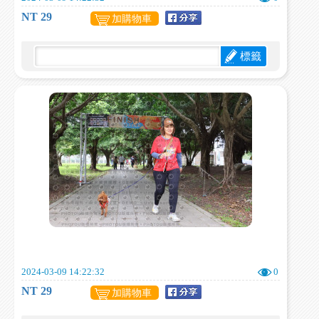
NT 29
加購物車
標籤
2024-03-09 14:22:32
0
NT 29
加購物車