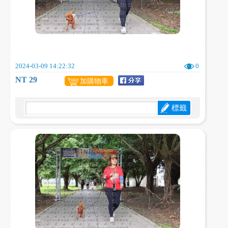
2024-03-09 14:22:32
0
NT 29
加購物車
標籤