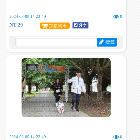
2024-03-09 14:22:49
0
NT 29
加購物車
標籤
2024-03-09 14:22:49
0