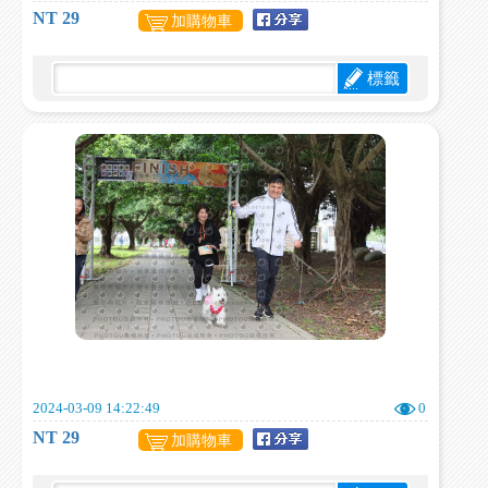
NT 29
加購物車
標籤
2024-03-09 14:22:49
0
NT 29
加購物車