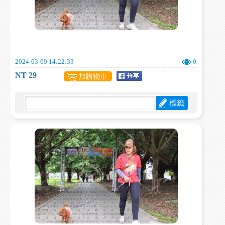
2024-03-09 14:22:33
0
NT 29
加購物車
標籤