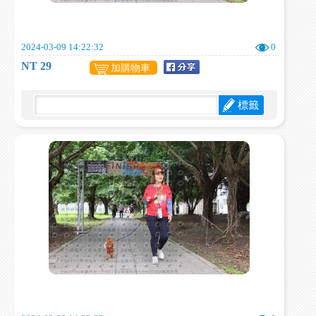
2024-03-09 14:22:32
0
NT 29
加購物車
標籤