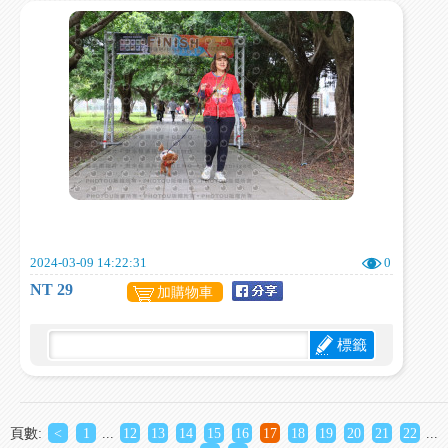
2024-03-09 14:22:31
0
NT 29
加購物車
標籤
頁數:
<
1
...
12
13
14
15
16
17
18
19
20
21
22
...