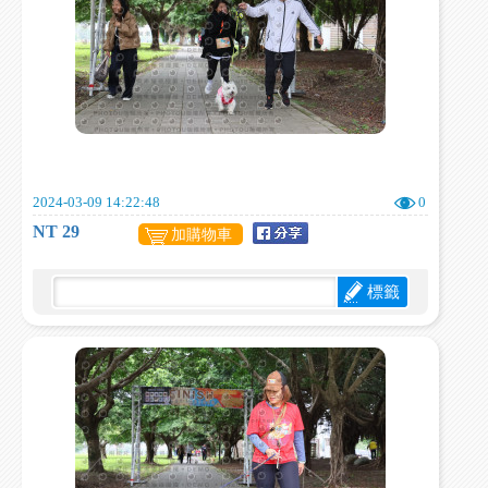
2024-03-09 14:22:48
0
NT 29
加購物車
標籤