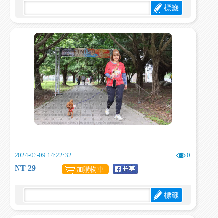
標籤
2024-03-09 14:22:32
0
NT 29
加購物車
標籤