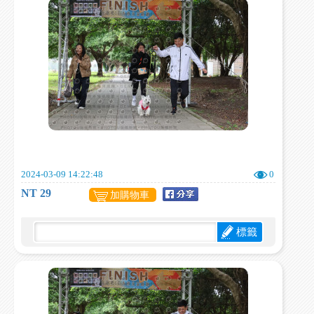
2024-03-09 14:22:48
0
NT 29
加購物車
標籤