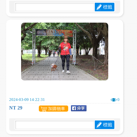
標籤
2024-03-09 14:22:31
0
NT 29
加購物車
標籤