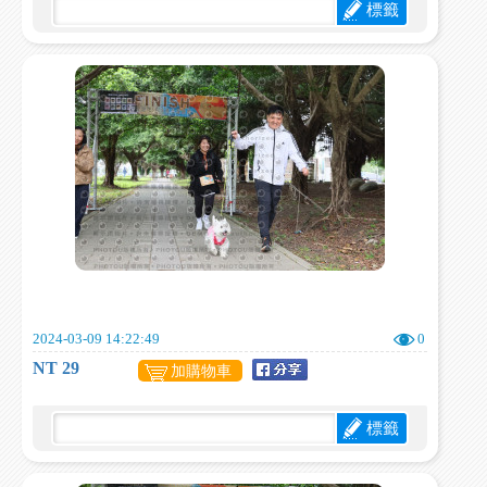
標籤
2024-03-09 14:22:49
0
NT 29
加購物車
標籤