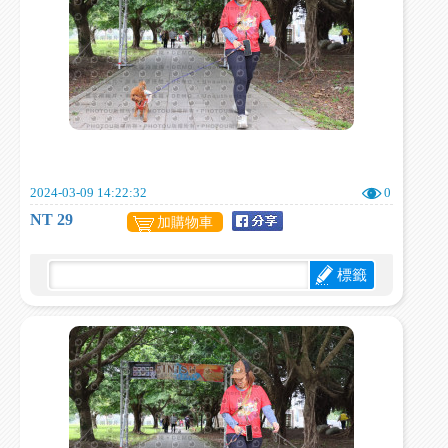
2024-03-09 14:22:32
0
NT 29
加購物車
標籤