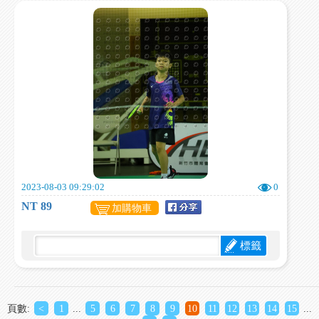
2023-08-03 09:29:02
0
NT 89
加購物車
標籤
頁數:
<
1
...
5
6
7
8
9
10
11
12
13
14
15
...