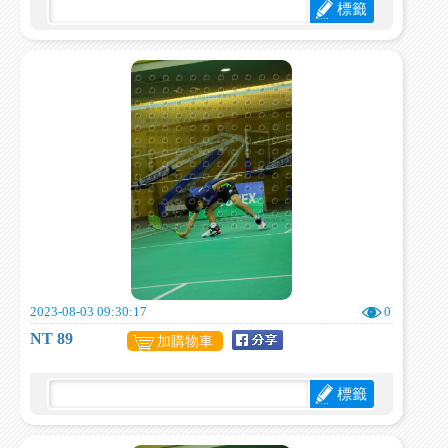
標籤
2023-08-03 09:30:17
0
NT 89
加購物車
標籤