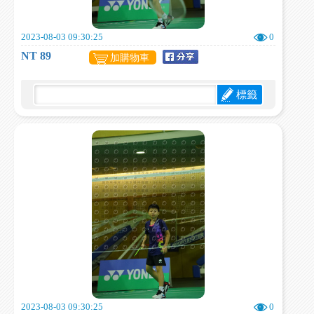
2023-08-03 09:30:25
0
NT 89
加購物車
標籤
2023-08-03 09:30:25
0