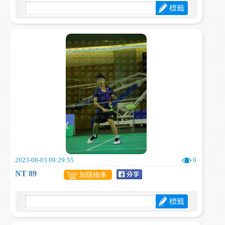
標籤
2023-08-03 09:29:55
0
NT 89
加購物車
標籤