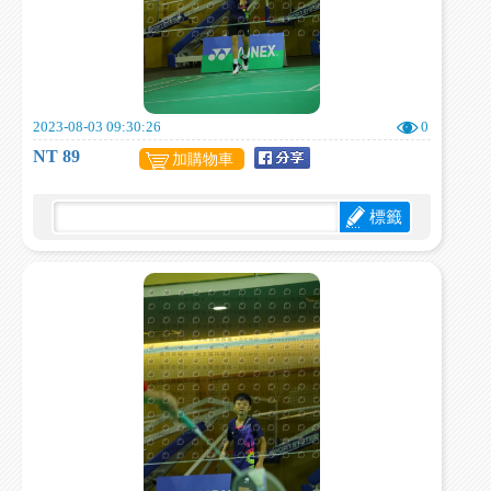
2023-08-03 09:30:26
0
NT 89
加購物車
標籤