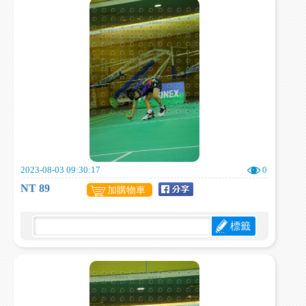
2023-08-03 09:30:17
0
NT 89
加購物車
標籤