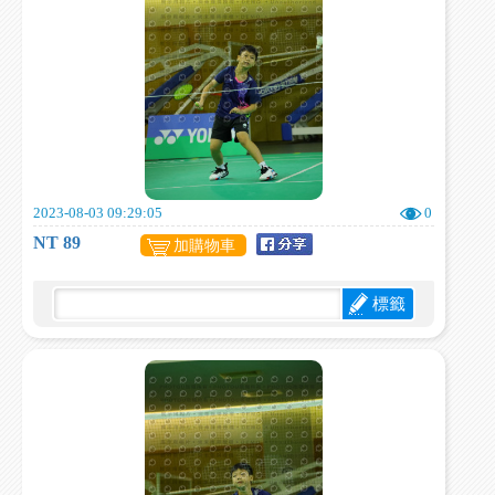
2023-08-03 09:29:05
0
NT 89
加購物車
標籤