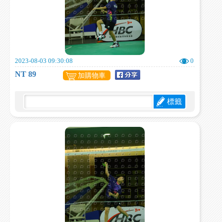
2023-08-03 09:30:08
0
NT 89
加購物車
標籤