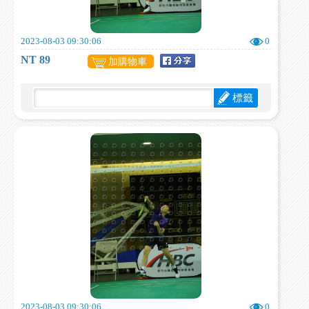
2023-08-03 09:30:06
0
NT 89
加購物車
標籤
2023-08-03 09:30:06
0