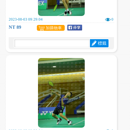
2023-08-03 09:29:04
0
NT 89
加購物車
標籤