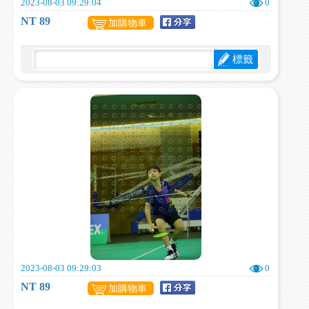
2023-08-03 09:29:04
0
NT 89
加購物車
標籤
2023-08-03 09:29:03
0
NT 89
加購物車