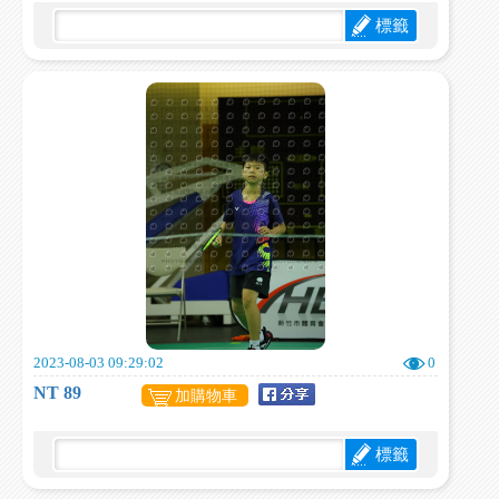
標籤
2023-08-03 09:29:02
0
NT 89
加購物車
標籤