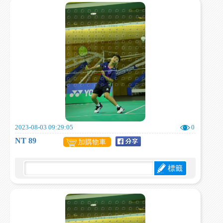
2023-08-03 09:29:05
0
NT 89
加購物車
標籤