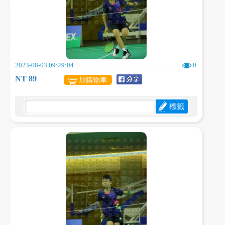
2023-08-03 09:29:04
0
NT 89
加購物車
標籤