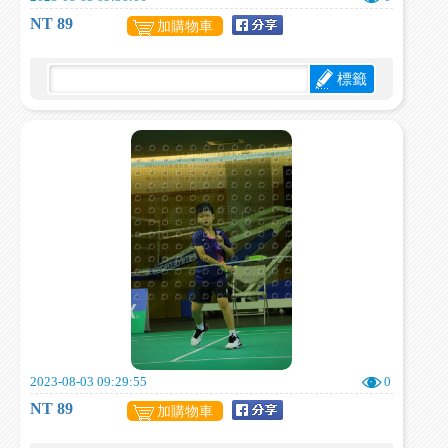
NT 89
加購物車
標籤
2023-08-03 09:29:55
0
NT 89
加購物車