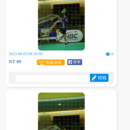
2023-08-03 09:30:08
0
NT 89
加購物車
標籤