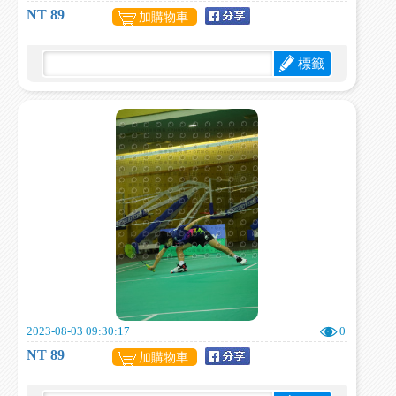
NT 89
加購物車
標籤
2023-08-03 09:30:17
0
NT 89
加購物車