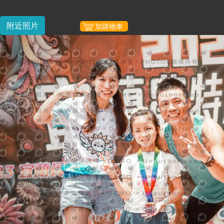
附近照片
加購物車