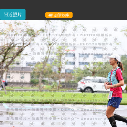
附近照片
加購物車