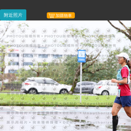
附近照片
加購物車