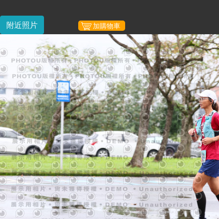
附近照片
加購物車