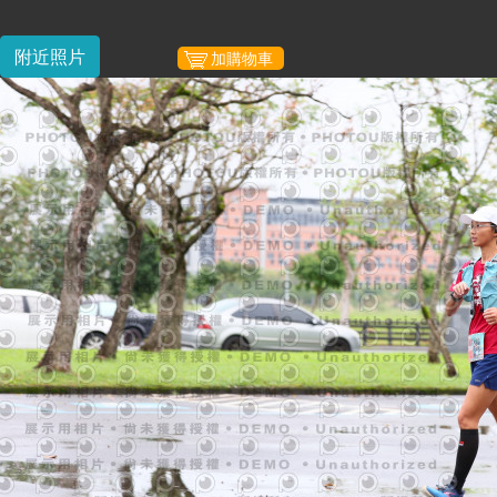
附近照片
加購物車