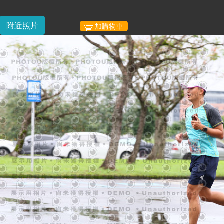
附近照片
加購物車