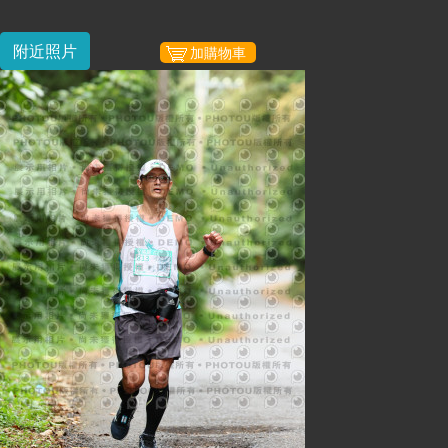
附近照片
加購物車