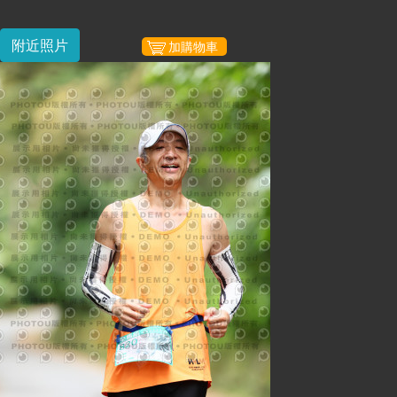
附近照片
加購物車