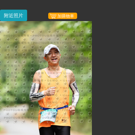
附近照片
加購物車