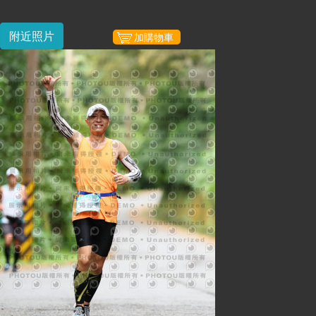
附近照片
加購物車