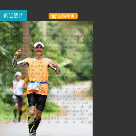
附近照片
加購物車