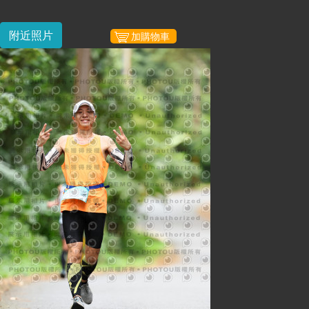
附近照片
加購物車