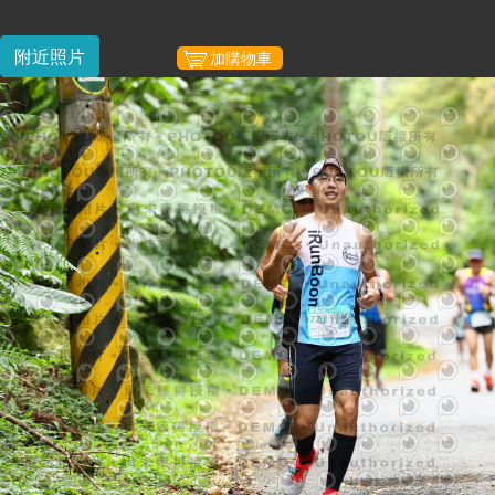
附近照片
加購物車