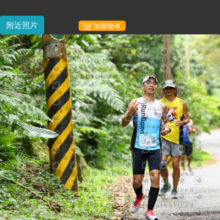
附近照片
加購物車