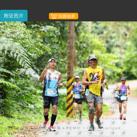
附近照片
加購物車