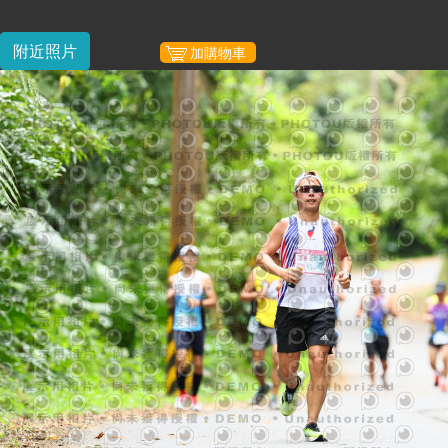
附近照片
加購物車