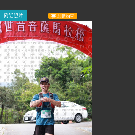
附近照片
加購物車