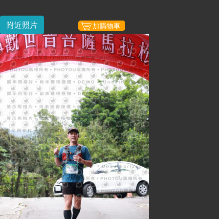
附近照片
加購物車