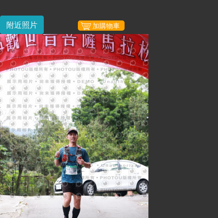
附近照片
加購物車