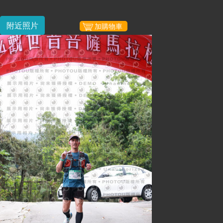
附近照片
加購物車