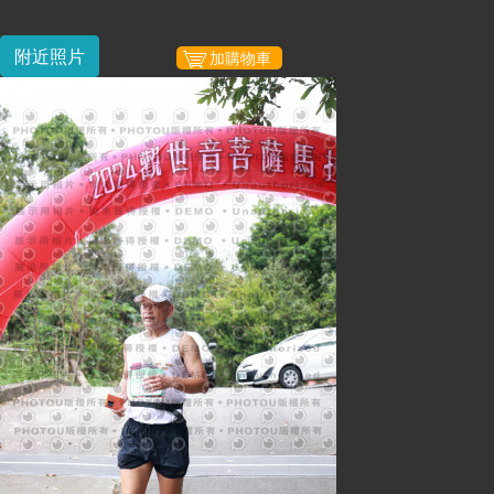
附近照片
加購物車