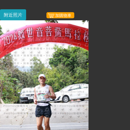
附近照片
加購物車