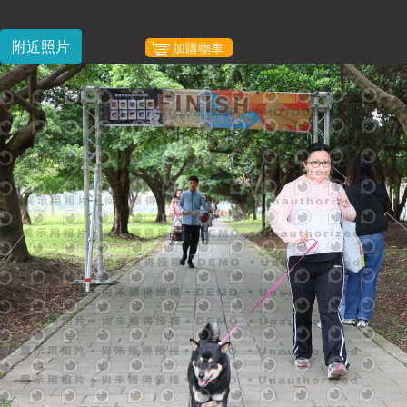
附近照片
加購物車