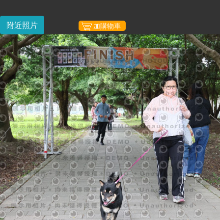
附近照片
加購物車