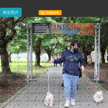
附近照片
加購物車