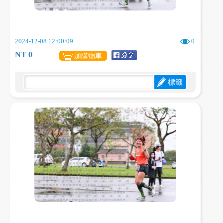
2024-12-08 12:00:09
0
NT 0
加購物車
標籤