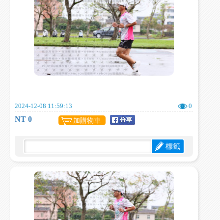
2024-12-08 11:59:13
0
NT 0
加購物車
標籤