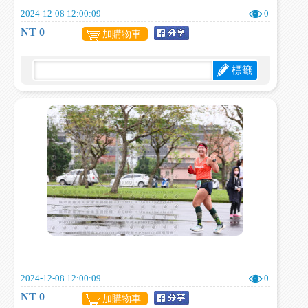
2024-12-08 12:00:09
0
NT 0
加購物車
標籤
2024-12-08 12:00:09
0
NT 0
加購物車