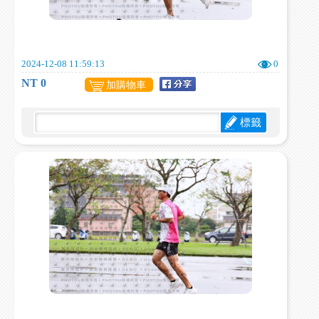
2024-12-08 11:59:13
0
NT 0
加購物車
標籤