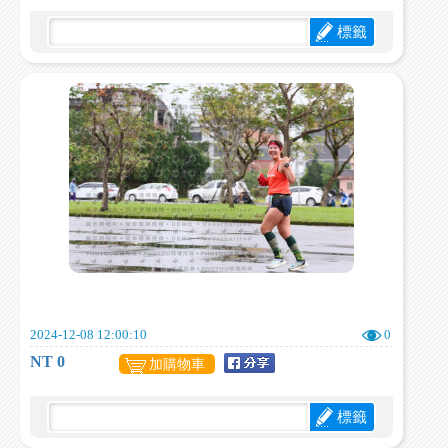
標籤
2024-12-08 12:00:10
0
NT 0
加購物車
標籤