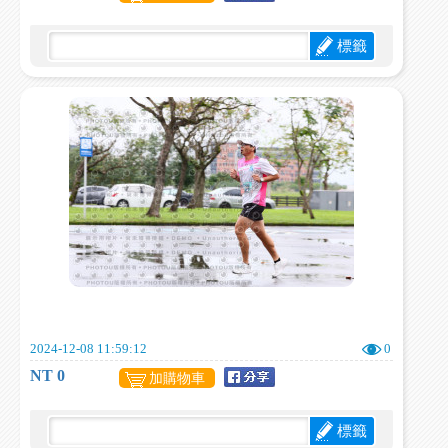
標籤
2024-12-08 11:59:12
0
NT 0
加購物車
標籤