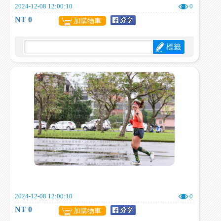
2024-12-08 12:00:10
0
NT 0
加購物車
標籤
2024-12-08 12:00:10
0
NT 0
加購物車