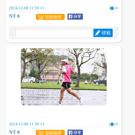
2024-12-08 11:59:13
0
NT 0
加購物車
標籤
2024-12-08 11:59:13
0
NT 0
加購物車