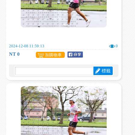
2024-12-08 11:59:13
0
NT 0
加購物車
標籤