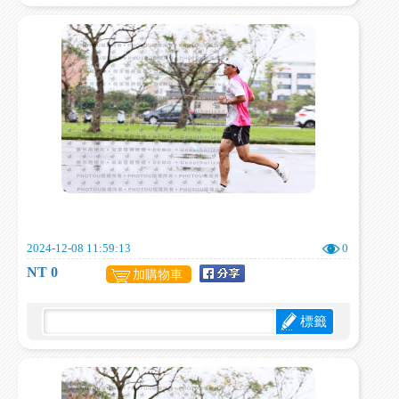
2024-12-08 11:59:13
0
NT 0
加購物車
標籤