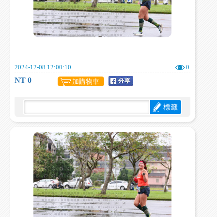
2024-12-08 12:00:10
0
NT 0
加購物車
標籤