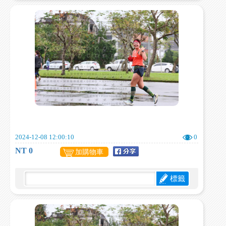
2024-12-08 12:00:10
0
NT 0
加購物車
標籤