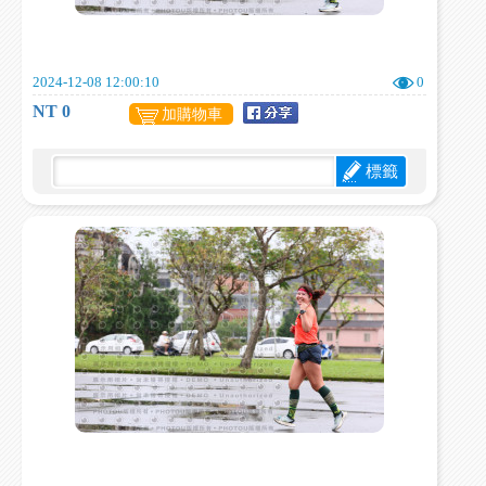
2024-12-08 12:00:10
0
NT 0
加購物車
標籤