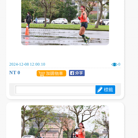
2024-12-08 12:00:10
0
NT 0
加購物車
標籤