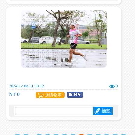
2024-12-08 11:59:12
0
NT 0
加購物車
標籤