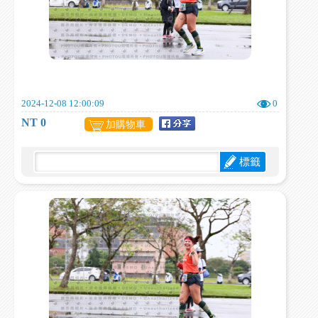
2024-12-08 12:00:09
0
NT 0
加購物車
標籤