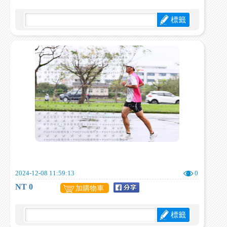
標籤
2024-12-08 11:59:13
0
NT 0
加購物車
標籤