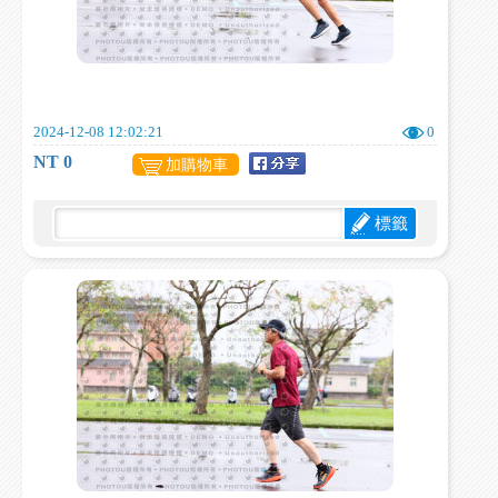
2024-12-08 12:02:21
0
NT 0
加購物車
標籤