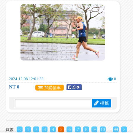
2024-12-08 12:01:33
0
NT 0
加購物車
標籤
頁數:
<
1
2
3
4
5
6
7
8
9
10
...
99
>