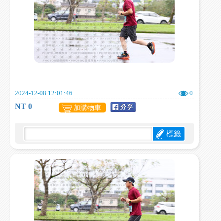
2024-12-08 12:01:46
0
NT 0
加購物車
標籤