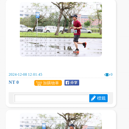
2024-12-08 12:01:45
0
NT 0
加購物車
標籤