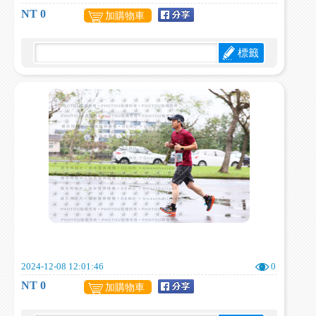
NT 0
加購物車
標籤
2024-12-08 12:01:46
0
NT 0
加購物車