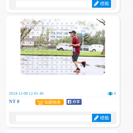
標籤
2024-12-08 12:01:46
0
NT 0
加購物車
標籤