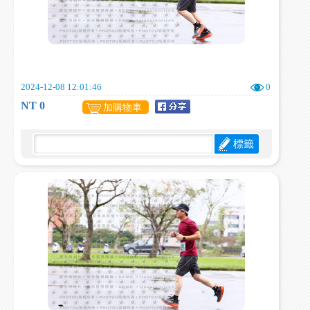
2024-12-08 12:01:46
0
NT 0
加購物車
標籤