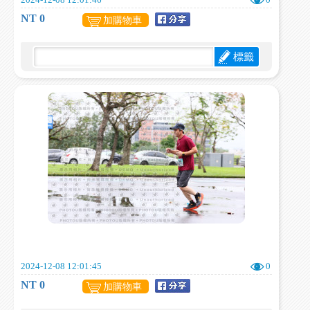
2024-12-08 12:01:46
0
NT 0
加購物車
標籤
2024-12-08 12:01:45
0
NT 0
加購物車