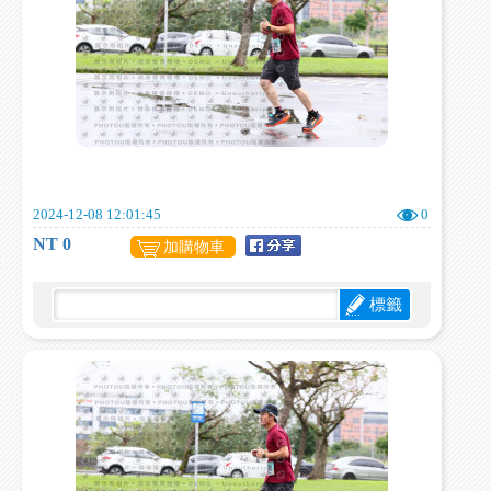
2024-12-08 12:01:45
0
NT 0
加購物車
標籤