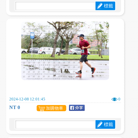
標籤
2024-12-08 12:01:45
0
NT 0
加購物車
標籤