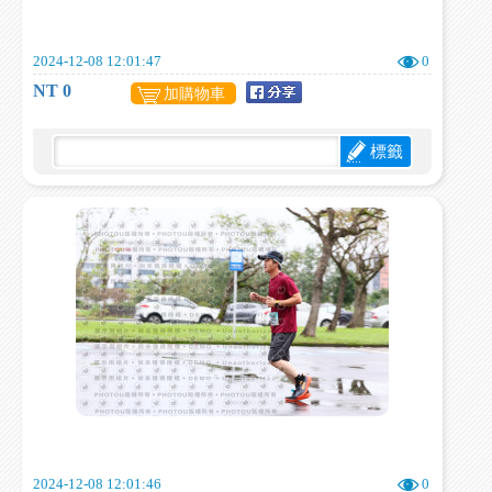
2024-12-08 12:01:47
0
NT 0
加購物車
標籤
2024-12-08 12:01:46
0