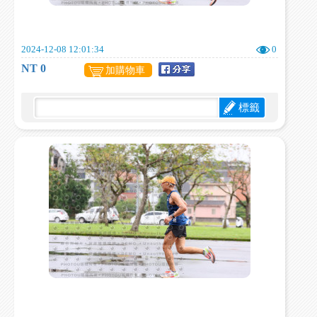
2024-12-08 12:01:34
0
NT 0
加購物車
標籤