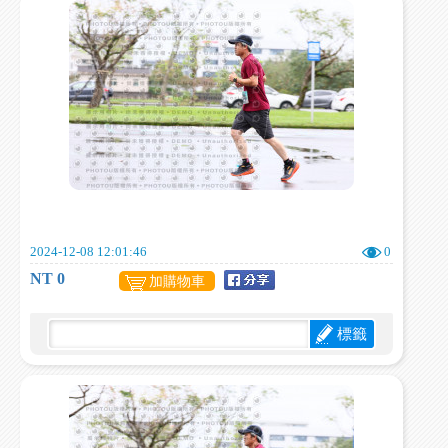
2024-12-08 12:01:46
0
NT 0
加購物車
標籤