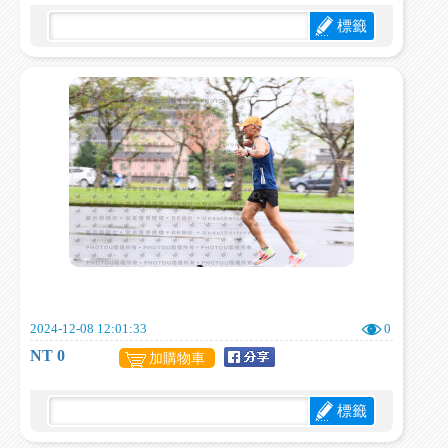
標籤
2024-12-08 12:01:33
0
NT 0
加購物車
標籤