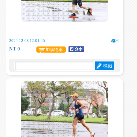
2024-12-08 12:01:45
0
NT 0
加購物車
標籤