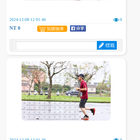
2024-12-08 12:01:46
0
NT 0
加購物車
標籤