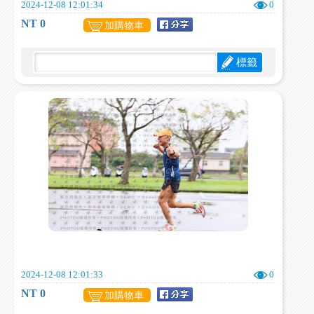
2024-12-08 12:01:34
0
NT 0
加購物車
標籤
2024-12-08 12:01:33
0
NT 0
加購物車