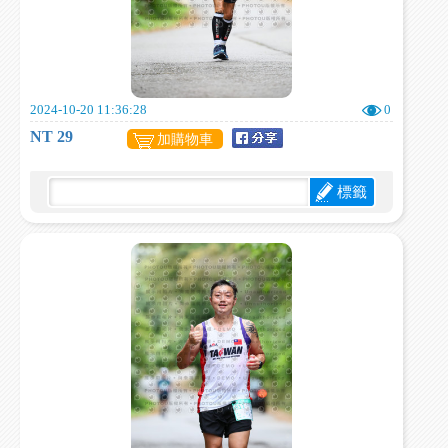
2024-10-20 11:36:28
0
NT 29
加購物車
標籤