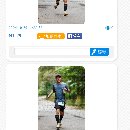
2024-10-20 11:38:53
0
NT 29
加購物車
標籤