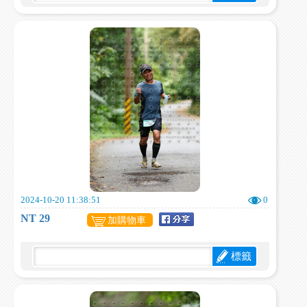
2024-10-20 11:38:51
0
NT 29
加購物車
標籤