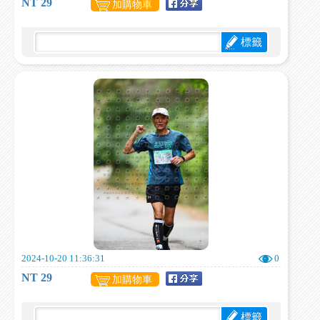
NT 29
加購物車
標籤
2024-10-20 11:36:31
0
NT 29
加購物車
標籤