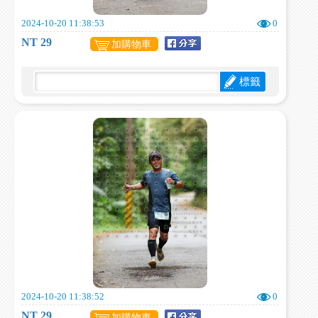
2024-10-20 11:38:53
0
NT 29
加購物車
標籤
2024-10-20 11:38:52
0
NT 29
加購物車