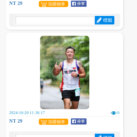
NT 29
加購物車
標籤
2024-10-20 11:36:17
0
NT 29
加購物車