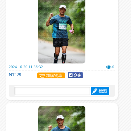
2024-10-20 11:36:32
0
NT 29
加購物車
標籤