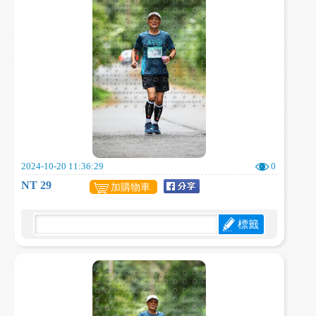
2024-10-20 11:36:29
0
NT 29
加購物車
標籤