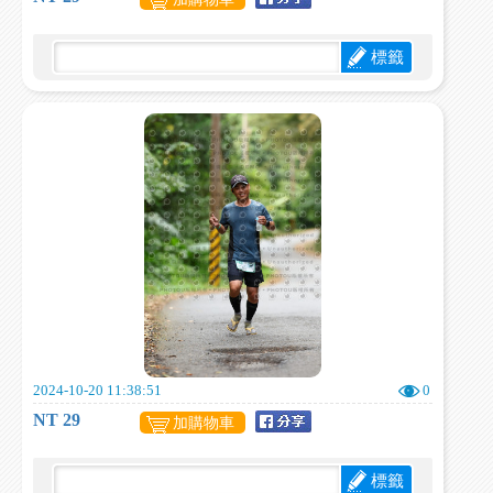
標籤
2024-10-20 11:38:51
0
NT 29
加購物車
標籤