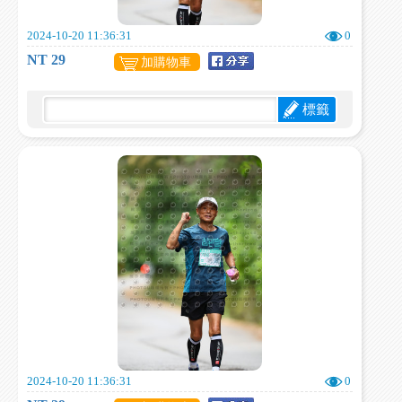
2024-10-20 11:36:31
0
NT 29
加購物車
標籤
2024-10-20 11:36:31
0