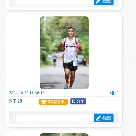
標籤
2024-10-20 11:36:16
0
NT 29
加購物車
標籤