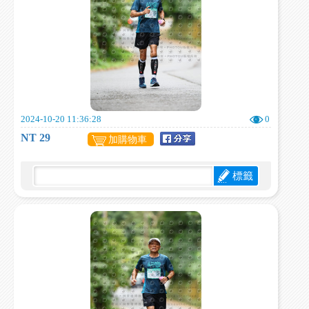
2024-10-20 11:36:28
0
NT 29
加購物車
標籤