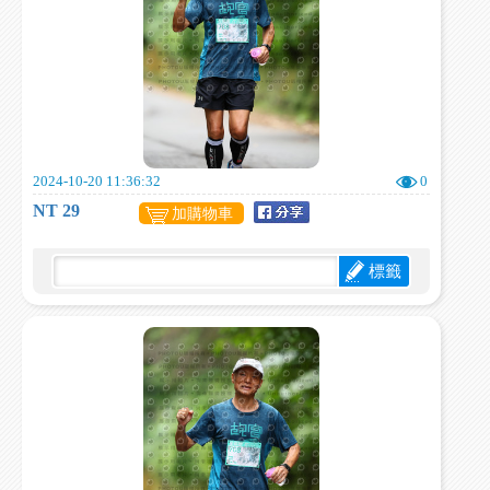
2024-10-20 11:36:32
0
NT 29
加購物車
標籤