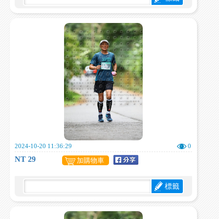
2024-10-20 11:36:29
0
NT 29
加購物車
標籤