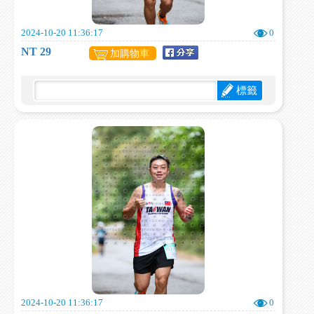
2024-10-20 11:36:17
0
NT 29
加購物車
標籤
2024-10-20 11:36:17
0