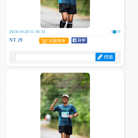
2024-10-20 11:36:32
0
NT 29
加購物車
標籤