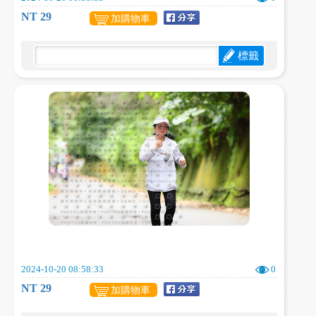
NT 29
加購物車
標籤
2024-10-20 08:58:33
0
NT 29
加購物車