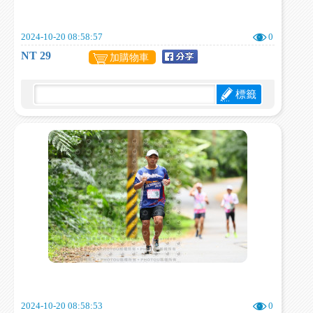
2024-10-20 08:58:57
0
NT 29
加購物車
標籤
2024-10-20 08:58:53
0