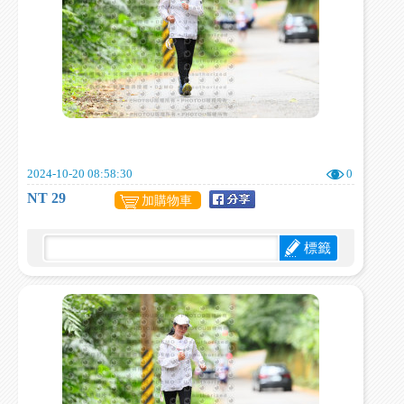
2024-10-20 08:58:30
0
NT 29
加購物車
標籤