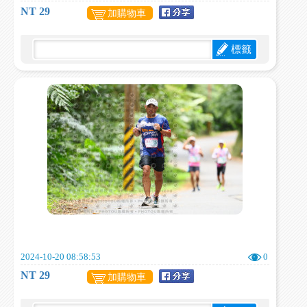
NT 29
加購物車
標籤
2024-10-20 08:58:53
0
NT 29
加購物車