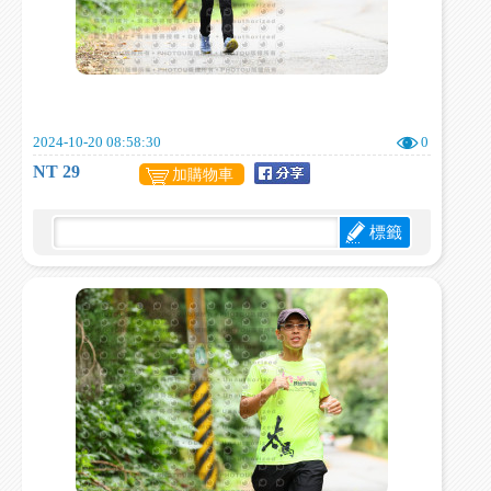
2024-10-20 08:58:30
0
NT 29
加購物車
標籤