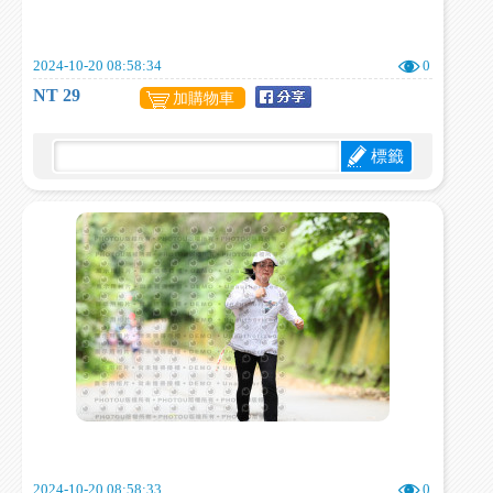
2024-10-20 08:58:34
0
NT 29
加購物車
標籤
2024-10-20 08:58:33
0