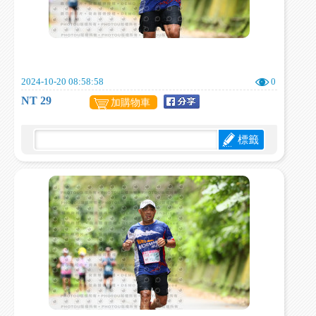
2024-10-20 08:58:58
0
NT 29
加購物車
標籤