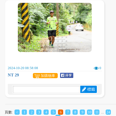
2024-10-20 08:58:08
0
NT 29
加購物車
標籤
頁數:
<
1
2
3
4
5
6
7
8
9
10
11
...
24