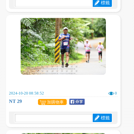
標籤
2024-10-20 08:58:52
0
NT 29
加購物車
標籤