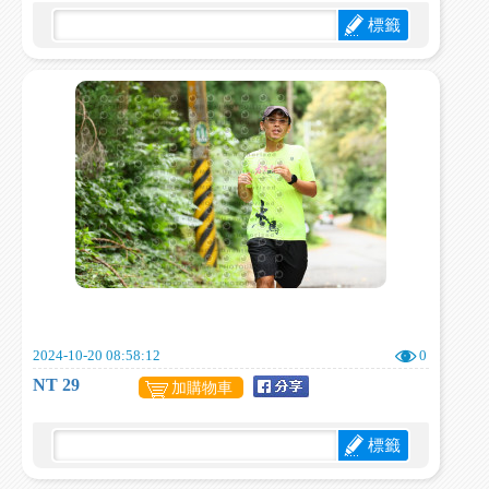
標籤
2024-10-20 08:58:12
0
NT 29
加購物車
標籤