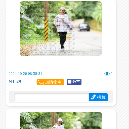
2024-10-20 08:58:31
0
NT 29
加購物車
標籤