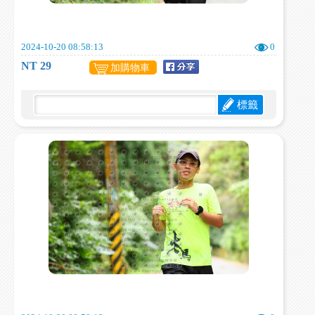
2024-10-20 08:58:13
0
NT 29
加購物車
標籤