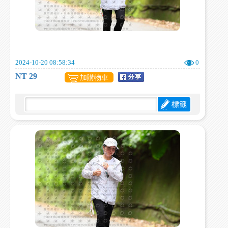
2024-10-20 08:58:34
0
NT 29
加購物車
標籤