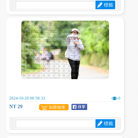
標籤
2024-10-20 08:58:32
0
NT 29
加購物車
標籤