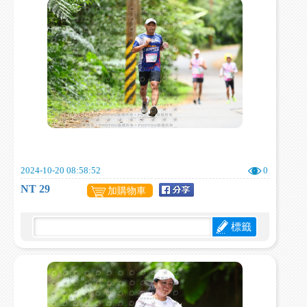
2024-10-20 08:58:52
0
NT 29
加購物車
標籤