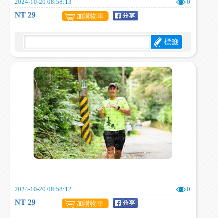
2024-10-20 08:58:13
0
NT 29
加購物車
標籤
2024-10-20 08:58:12
0
NT 29
加購物車