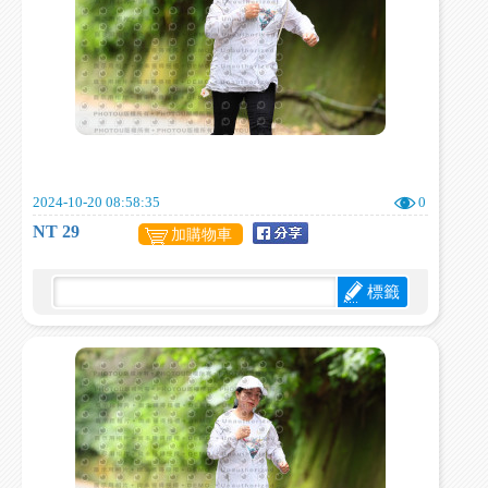
2024-10-20 08:58:35
0
NT 29
加購物車
標籤