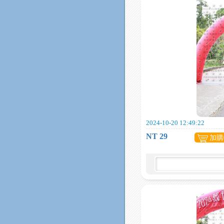
2024-10-20 12:49:22
NT 29
加購