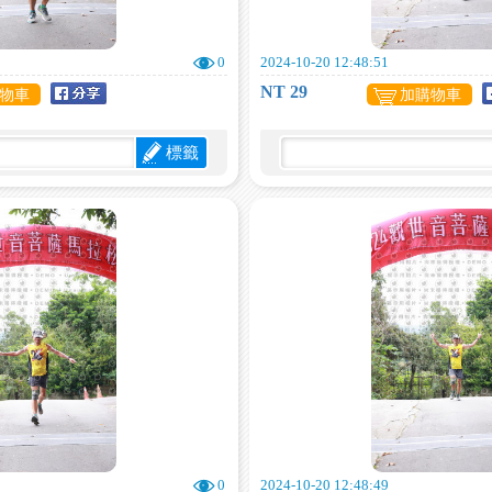
0
2024-10-20 12:48:51
NT 29
物車
加購物車
標籤
0
2024-10-20 12:48:49