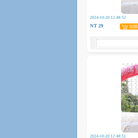
2024-10-20 12:48:52
NT 29
加購
2024-10-20 12:48:51