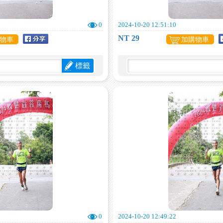
0
2024-10-20 12:51:10
NT 29
物車
加購物車
標籤
0
2024-10-20 12:49:22