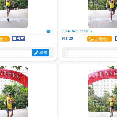
0
2024-10-20 12:48:52
NT 29
物車
加購物車
標籤