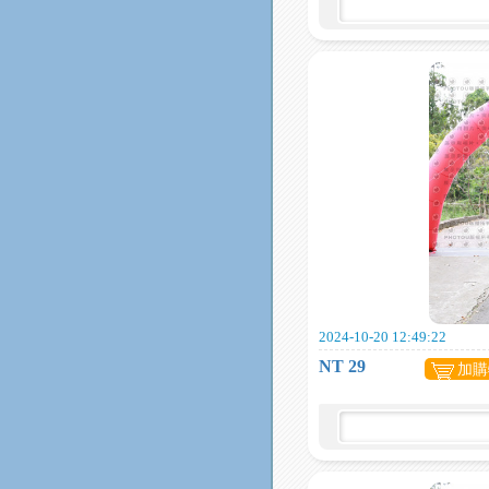
2024-10-20 12:49:22
NT 29
加購