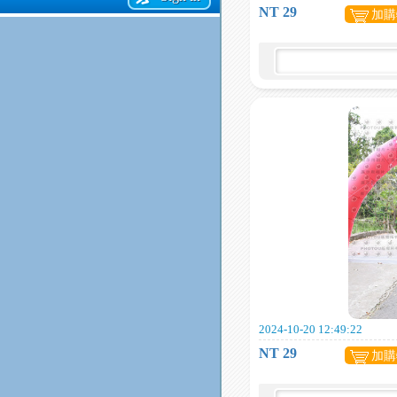
NT 29
加購
2024-10-20 12:49:22
NT 29
加購