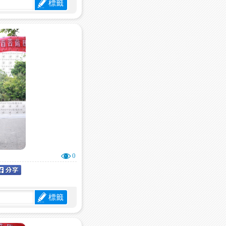
標籤
0
標籤