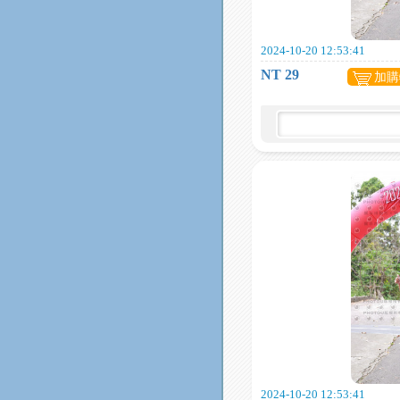
2024-10-20 12:53:41
NT 29
加購
2024-10-20 12:53:41