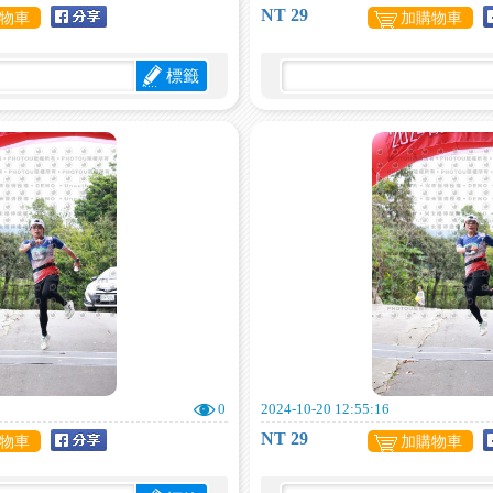
NT 29
物車
加購物車
標籤
0
2024-10-20 12:55:16
NT 29
物車
加購物車