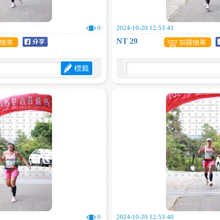
0
2024-10-20 12:53:41
NT 29
物車
加購物車
標籤
0
2024-10-20 12:53:40