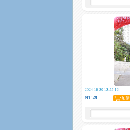
2024-10-20 12:55:16
NT 29
加購