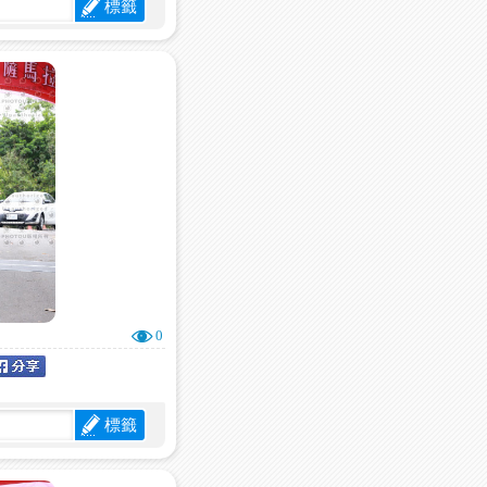
標籤
0
標籤