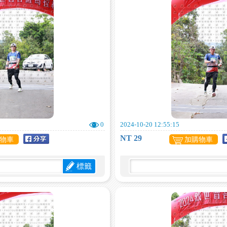
0
2024-10-20 12:55:15
NT 29
物車
加購物車
標籤