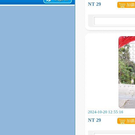
NT 29
加購
2024-10-20 12:55:16
NT 29
加購