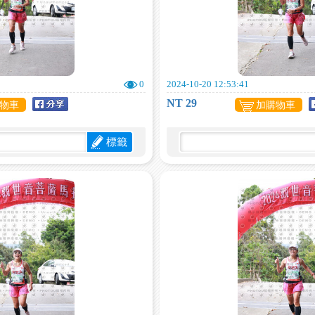
0
2024-10-20 12:53:41
NT 29
物車
加購物車
標籤