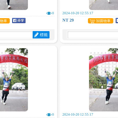
0
2024-10-20 12:55:17
NT 29
物車
加購物車
標籤
0
2024-10-20 12:55:17