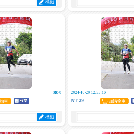
標籤
0
2024-10-20 12:55:16
NT 29
物車
加購物車
標籤