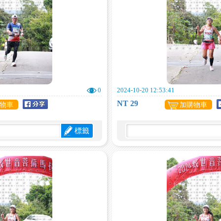
0
2024-10-20 12:53:41
NT 29
物車
加購物車
標籤